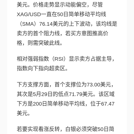
美元。价格走势显示动能偏空，尽管
XAG/USD一直在50日简单移动平均线
（SMA）76.14美元的上下波动，该均线是
卖方的首个阻力线，若买方意图推高价
格，则需突破此线。
相对强弱指数（RSI）显示卖方占据主导，
指数向下指向超卖区。
下方支撑方面，首个支撑位为73.00美元，
其次是5月29日的低点71.79美元。该区域
下方是200日简单移动平均线，位于67.47
美元。
若要实现看涨反转，白银必须突破50日简