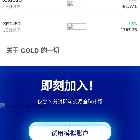
XAGUSD
61.771
1日涨跌幅
+0%
XPTUSD
1757.76
1日涨跌幅
关于 GOLD 的一切
即刻加入！
仅需 3 分钟即可交易全球市场
即刻交易
试用模拟账户