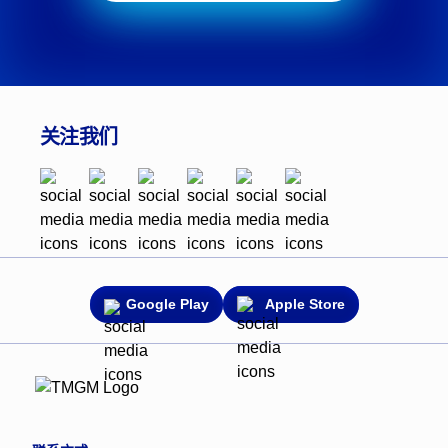
关注我们
Google Play
Apple Store