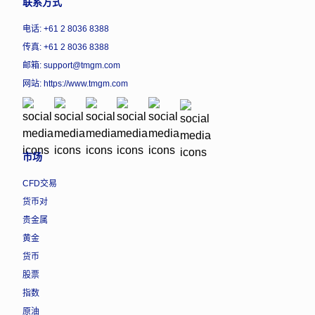
联系方式
电话: +61 2 8036 8388
传真: +61 2 8036 8388
邮箱: support@tmgm.com
网站:
https://www.tmgm.com
市场
CFD交易
货币对
贵金属
黄金
货币
股票
指数
原油