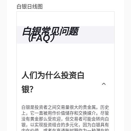
白银日线图
白银常见问题
（FAQ）
人们为什么投资白
银？
白银是投资者之间交易量很大的贵金属。历史
上，它一直被用作价值储存和交换媒介。尽管
没有黄金那么受欢迎，但交易者可能会转向白
银，以实现投资组合的多元化，因为白银具有
内在价值，或者在高通胀时期作为一种潜在的