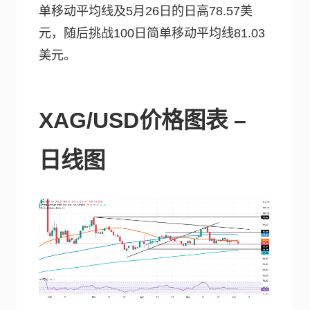
单移动平均线及5月26日的日高78.57美
元，随后挑战100日简单移动平均线81.03
美元。
XAG/USD价格图表 –
日线图