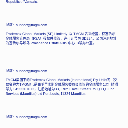
Republic of Vanuatu.
邮箱：support@tmgm.com
Trademax Global Markets (SE) Limited，以 TMGM 名义经营，获塞舌尔
金融服务管理局（FSA）授权并监管，许可证号为 SD224。公司注册地址
为塞舌尔马埃岛 Providence Estate ABIS 中心13号办公室。
邮箱：support@tmgm.com
TMGM集团下的Trademax Global Markets (International) Pty Ltd公司（交
易名称为TMGM）,是由毛里求斯金融服务委员会监管的金融服务公司. 牌照
号为 GB22201012，注册地址为33, Edith Cavell Street C/o IQ EQ Fund
Services (Mauritius) Ltd Port Louis, 11324 Mauritius.
邮箱：support@tmgm.com