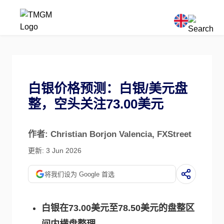
白银价格预测：白银/美元盘
整，空头关注73.00美元
作者: Christian Borjon Valencia
, FXStreet
更新: 3 Jun 2026
将我们设为 Google 首选
白银在73.00美元至78.50美元的盘整区