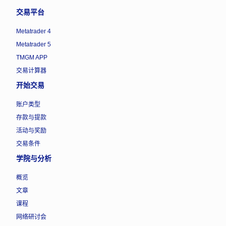
交易平台
Metatrader 4
Metatrader 5
TMGM APP
交易计算器
开始交易
账户类型
存款与提款
活动与奖励
交易条件
学院与分析
概览
文章
课程
网络研讨会