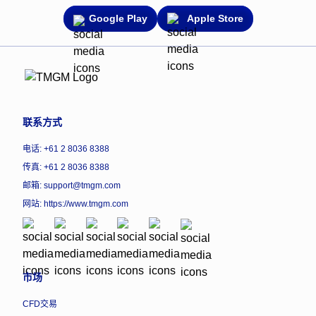
Google Play
Apple Store
联系方式
电话: +61 2 8036 8388
传真: +61 2 8036 8388
邮箱: support@tmgm.com
网站:
https://www.tmgm.com
市场
CFD交易