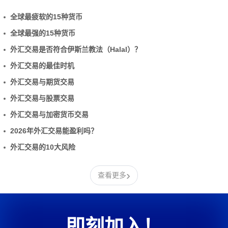
全球最疲软的15种货币
全球最强的15种货币
外汇交易是否符合伊斯兰教法（Halal）？
外汇交易的最佳时机
外汇交易与期货交易
外汇交易与股票交易
外汇交易与加密货币交易
2026年外汇交易能盈利吗？
外汇交易的10大风险
›
查看更多
即刻加入！