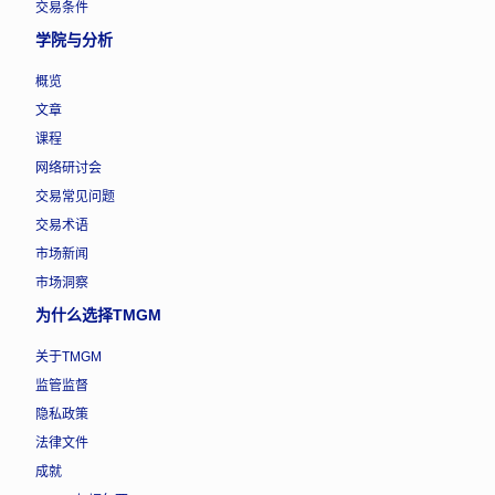
交易条件
学院与分析
概览
文章
课程
网络研讨会
交易常见问题
交易术语
市场新闻
市场洞察
为什么选择TMGM
关于TMGM
监管监督
隐私政策
法律文件
成就