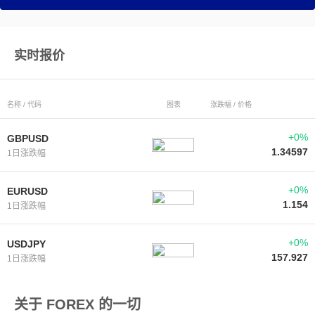
实时报价
名称 / 代码
图表
涨跌幅 / 价格
+0%
GBPUSD
1.34597
1日涨跌幅
+0%
EURUSD
1.154
1日涨跌幅
+0%
USDJPY
157.927
1日涨跌幅
关于 FOREX 的一切