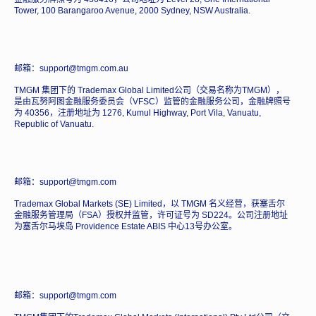
Tower, 100 Barangaroo Avenue, 2000 Sydney, NSW Australia.
邮箱：support@tmgm.com.au
TMGM 集团下的 Trademax Global Limited公司（交易名称为TMGM），
是由瓦努阿图金融服务委员会（VFSC）监管的金融服务公司，金融牌照号
为 40356，注册地址为 1276, Kumul Highway, Port Vila, Vanuatu,
Republic of Vanuatu.
邮箱：support@tmgm.com
Trademax Global Markets (SE) Limited，以 TMGM 名义经营，获塞舌尔
金融服务管理局（FSA）授权并监管，许可证号为 SD224。公司注册地址
为塞舌尔马埃岛 Providence Estate ABIS 中心13号办公室。
邮箱：support@tmgm.com