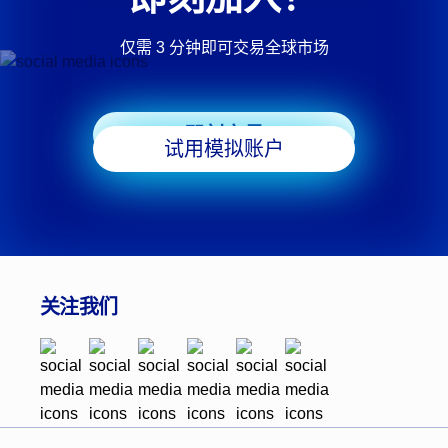
仅需 3 分钟即可交易全球市场
即刻交易
试用模拟账户
关注我们