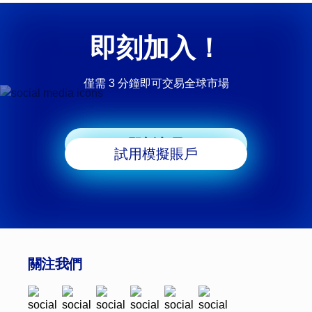
即刻加入！
僅需 3 分鐘即可交易全球市場
即刻交易
試用模擬賬戶
關注我們