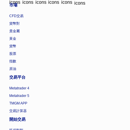
市場
CFD交易
貨幣對
貴金屬
黃金
貨幣
股票
指數
原油
交易平台
Metatrader 4
Metatrader 5
TMGM APP
交易計算器
開始交易