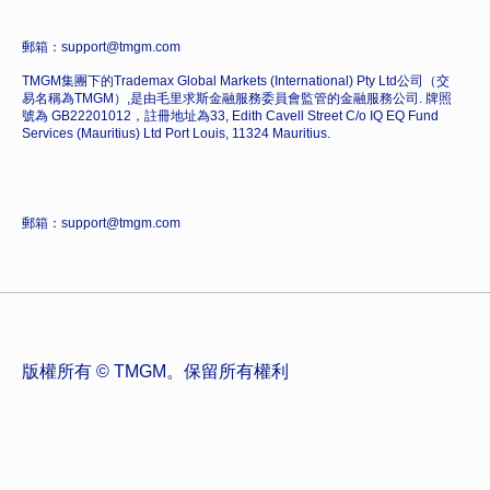
郵箱：support@tmgm.com
TMGM集團下的Trademax Global Markets (International) Pty Ltd公司（交
易名稱為TMGM）,是由毛里求斯金融服務委員會監管的金融服務公司. 牌照
號為 GB22201012，註冊地址為33, Edith Cavell Street C/o IQ EQ Fund
Services (Mauritius) Ltd Port Louis, 11324 Mauritius.
郵箱：support@tmgm.com
版權所有 © TMGM。保留所有權利