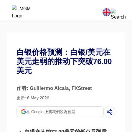
白银价格预测：白银/美元在
美元走弱的推动下突破76.00
美元
作者: Guillermo Alcala
, FXStreet
更新: 6 May 2026
在 Google 上將我們設為首選
白银在从约72.00美元的低点反弹后，