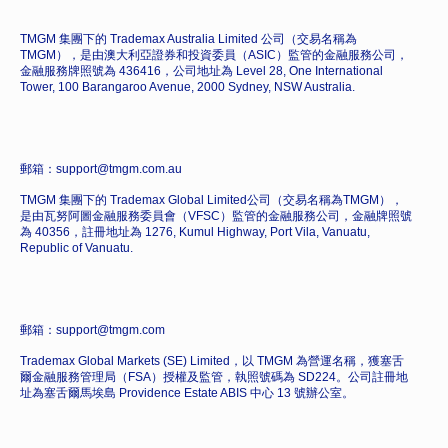
TMGM 集團下的 Trademax Australia Limited 公司（交易名稱為
TMGM），是由澳大利亞證券和投資委員（ASIC）監管的金融服務公司，
金融服務牌照號為 436416，公司地址為 Level 28, One International
Tower, 100 Barangaroo Avenue, 2000 Sydney, NSW Australia.
郵箱：support@tmgm.com.au
TMGM 集團下的 Trademax Global Limited公司（交易名稱為TMGM），
是由瓦努阿圖金融服務委員會（VFSC）監管的金融服務公司，金融牌照號
為 40356，註冊地址為 1276, Kumul Highway, Port Vila, Vanuatu,
Republic of Vanuatu.
郵箱：support@tmgm.com
Trademax Global Markets (SE) Limited，以 TMGM 為營運名稱，獲塞舌
爾金融服務管理局（FSA）授權及監管，執照號碼為 SD224。公司註冊地
址為塞舌爾馬埃島 Providence Estate ABIS 中心 13 號辦公室。