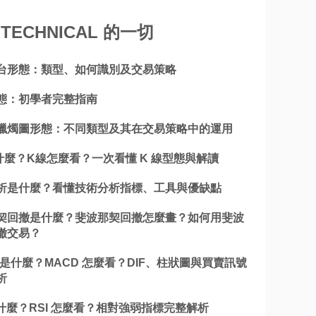
TECHNICAL 的一切
台形態：類型、如何識別及交易策略
態：初學者完整指南
蠟燭圖形態：不同類型及其在交易策略中的運用
什麼？K線怎麼看？一次看懂 K 線型態與解讀
析是什麼？看懂技術分析指標、工具與優缺點
契回撤是什麼？斐波那契回撤怎麼畫？如何用斐波
撤交易？
 是什麼？MACD 怎麼看？DIF、柱狀圖與買賣訊號
析
是什麼？RSI 怎麼看？相對強弱指標完整解析