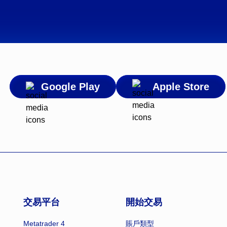
Google Play
Apple Store
交易平台
開始交易
Metatrader 4
賬戶類型