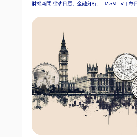
財經新聞|經濟日曆、金融分析、TMGM TV｜每