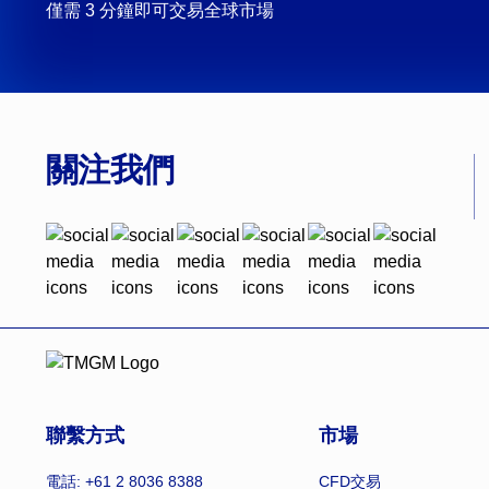
僅需 3 分鐘即可交易全球市場
關注我們
聯繫方式
市場
電話: +61 2 8036 8388
CFD交易