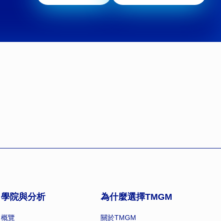
學院與分析
為什麼選擇TMGM
概覽
關於TMGM