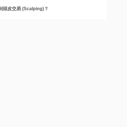
頭皮交易 (Scalping)？