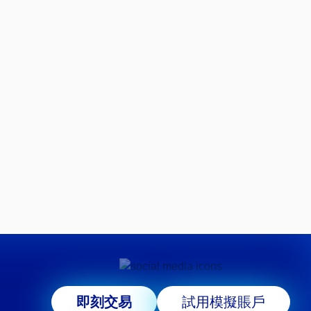
即刻交易
試用模擬賬戶