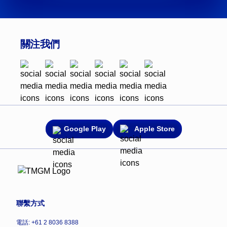
關注我們
Google Play
Apple Store
聯繫方式
電話: +61 2 8036 8388