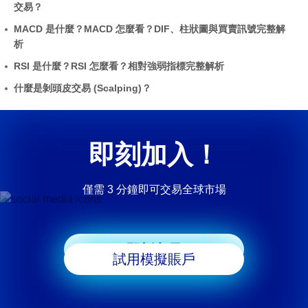
交易？
MACD 是什麼？MACD 怎麼看？DIF、柱狀圖與買賣訊號完整解
析
RSI 是什麼？RSI 怎麼看？相對強弱指標完整解析
什麼是剝頭皮交易 (Scalping)？
即刻加入！
僅需 3 分鐘即可交易全球市場
即刻交易
試用模擬賬戶