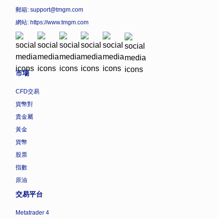
郵箱: support@tmgm.com
網站:
https://www.tmgm.com
市場
CFD交易
貨幣對
貴金屬
黃金
貨幣
股票
指數
原油
交易平台
Metatrader 4