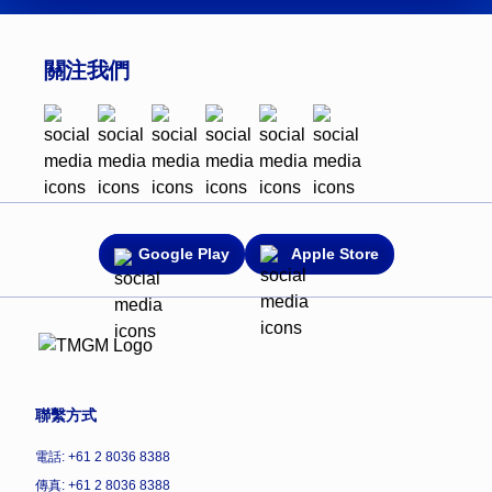
關注我們
Google Play
Apple Store
聯繫方式
電話: +61 2 8036 8388
傳真: +61 2 8036 8388