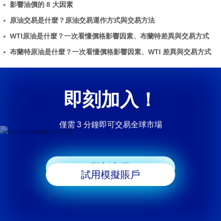
影響油價的 8 大因素
原油交易是什麼？原油交易運作方式與交易方法
WTI原油是什麼？一次看懂價格影響因素、布蘭特差異與交易方式
布蘭特原油是什麼？一次看懂價格影響因素、WTI 差異與交易方式
即刻加入！
僅需 3 分鐘即可交易全球市場
即刻交易
試用模擬賬戶