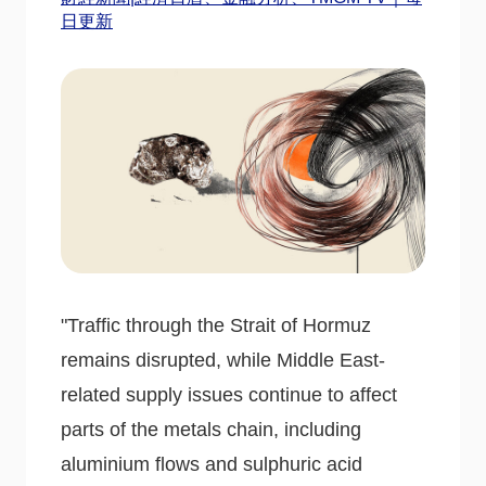
日更新
"Traffic through the Strait of Hormuz
remains disrupted, while Middle East-
related supply issues continue to affect
parts of the metals chain, including
aluminium flows and sulphuric acid