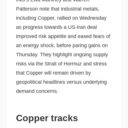
Patterson note that industrial metals,
including Copper, rallied on Wednesday
as progress towards a US-Iran deal
improved risk appetite and eased fears of
an energy shock, before paring gains on
Thursday. They highlight ongoing supply
risks via the Strait of Hormuz and stress
that Copper will remain driven by
geopolitical headlines versus underlying
demand concerns.
Copper tracks