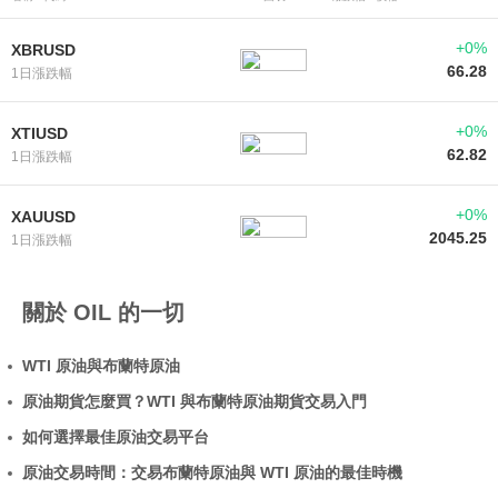
+0%
XBRUSD
66.28
1日漲跌幅
+0%
XTIUSD
62.82
1日漲跌幅
+0%
XAUUSD
2045.25
1日漲跌幅
關於 OIL 的一切
WTI 原油與布蘭特原油
原油期貨怎麼買？WTI 與布蘭特原油期貨交易入門
如何選擇最佳原油交易平台
原油交易時間：交易布蘭特原油與 WTI 原油的最佳時機