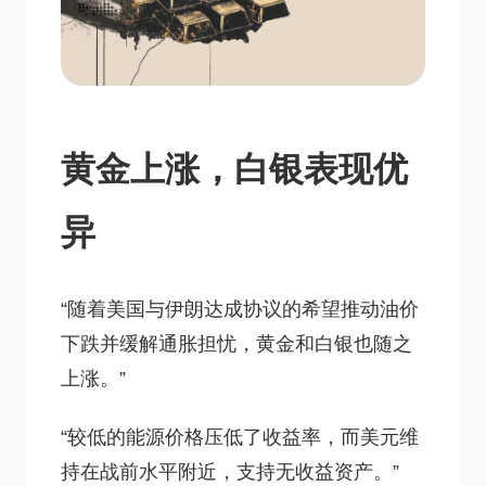
黄金上涨，白银表现优
异
“随着美国与伊朗达成协议的希望推动油价
下跌并缓解通胀担忧，黄金和白银也随之
上涨。”
“较低的能源价格压低了收益率，而美元维
持在战前水平附近，支持无收益资产。”