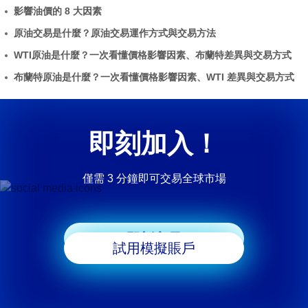
影響油價的 8 大因素
原油交易是什麼？原油交易運作方式與交易方法
WTI原油是什麼？一次看懂價格影響因素、布蘭特差異與交易方式
布蘭特原油是什麼？一次看懂價格影響因素、WTI 差異與交易方式
即刻加入！
僅需 3 分鐘即可交易全球市場
即刻交易
試用模擬賬戶