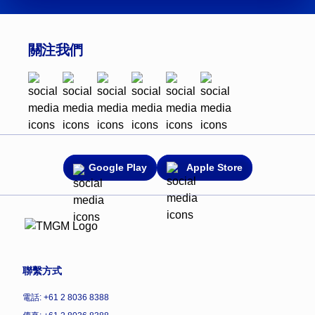
關注我們
Google Play
Apple Store
聯繫方式
電話: +61 2 8036 8388