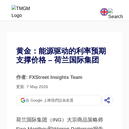
黄金：能源驱动的利率预期
支撑价格 – 荷兰国际集团
作者: FXStreet Insights Team
更新: 7 May 2026
在 Google 上將我們設為首選
荷兰国际集团（ING）大宗商品策略师