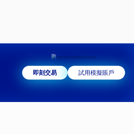
即刻交易
試用模擬賬戶