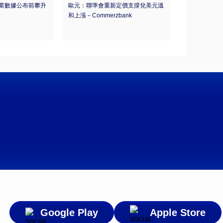
業數據公布前攀升
歐元：聯準會重新定價支撐兌美元溫
和上漲－Commerzbank
Google Play
Apple Store