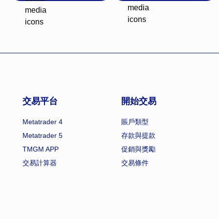
交易平台
開始交易
Metatrader 4
賬戶類型
Metatrader 5
存款與提款
TMGM APP
促銷與獎勵
交易計算器
交易條件