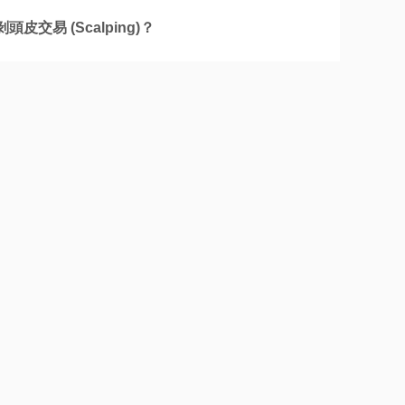
頭皮交易 (Scalping)？