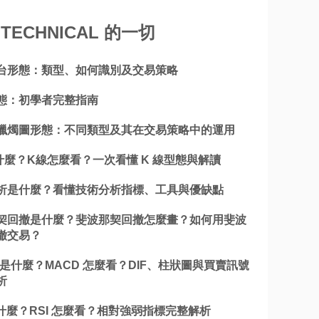
TECHNICAL 的一切
台形態：類型、如何識別及交易策略
態：初學者完整指南
蠟燭圖形態：不同類型及其在交易策略中的運用
什麼？K線怎麼看？一次看懂 K 線型態與解讀
析是什麼？看懂技術分析指標、工具與優缺點
契回撤是什麼？斐波那契回撤怎麼畫？如何用斐波
撤交易？
 是什麼？MACD 怎麼看？DIF、柱狀圖與買賣訊號
析
是什麼？RSI 怎麼看？相對強弱指標完整解析