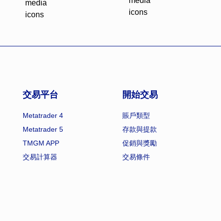
交易平台
開始交易
Metatrader 4
賬戶類型
Metatrader 5
存款與提款
TMGM APP
促銷與獎勵
交易計算器
交易條件