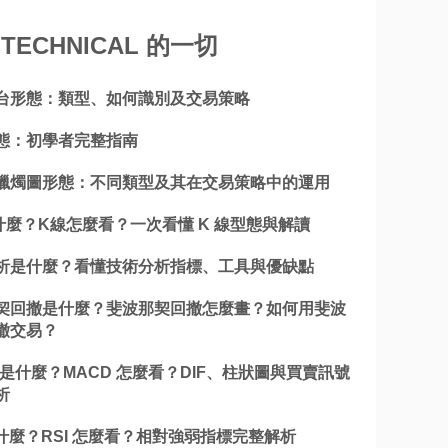
TECHNICAL 的一切
台形態：類型、如何識別及交易策略
態：初學者完整指南
蠟燭圖形態：不同類型及其在交易策略中的運用
什麼？K線怎麼看？一次看懂 K 線型態與解讀
析是什麼？看懂技術分析指標、工具與優缺點
契回撤是什麼？斐波那契回撤怎麼畫？如何用斐波
撤交易？
 是什麼？MACD 怎麼看？DIF、柱狀圖與買賣訊號
析
是什麼？RSI 怎麼看？相對強弱指標完整解析