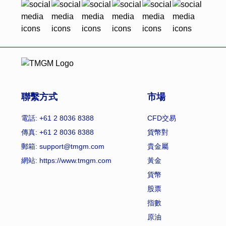
聯繫方式
市場
電話: +61 2 8036 8388
CFD交易
傳真: +61 2 8036 8388
貨幣對
郵箱: support@tmgm.com
貴金屬
網站:
https://www.tmgm.com
黃金
貨幣
股票
指數
原油