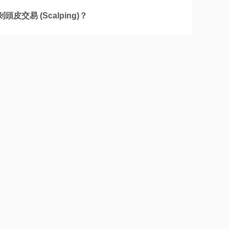
頭皮交易 (Scalping)？