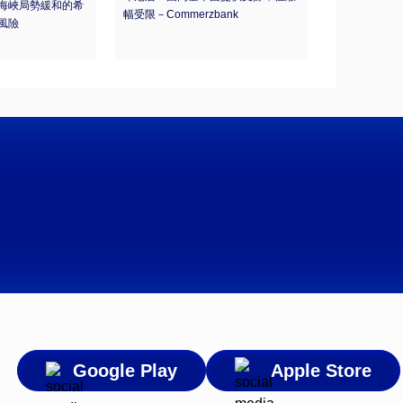
海峽局勢緩和的希
幅受限－Commerzbank
風險
Google Play
Apple Store