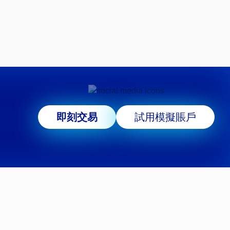
即刻交易
試用模擬賬戶