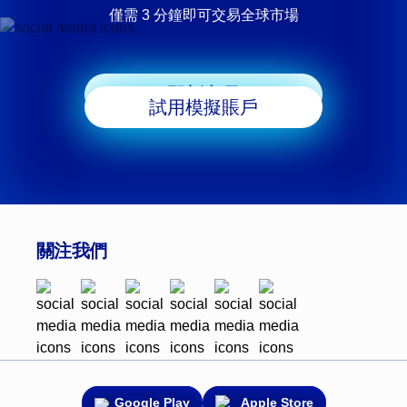
僅需 3 分鐘即可交易全球市場
即刻交易
試用模擬賬戶
關注我們
Google Play
Apple Store