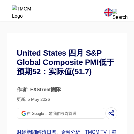
United States 四月 S&P
Global Composite PMI低于
预期52：实际值(51.7)
作者: FXStreet團隊
更新: 5 May 2026
在 Google 上將我們設為首選
財經新聞|經濟日曆、金融分析、TMGM TV｜每