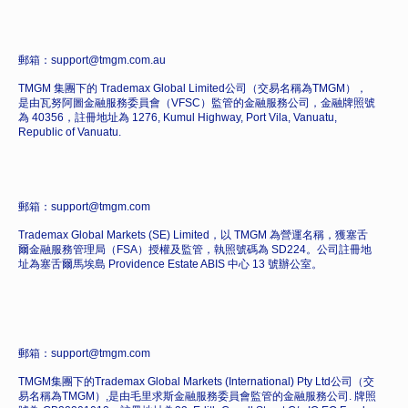
郵箱：support@tmgm.com.au
TMGM 集團下的 Trademax Global Limited公司（交易名稱為TMGM），
是由瓦努阿圖金融服務委員會（VFSC）監管的金融服務公司，金融牌照號
為 40356，註冊地址為 1276, Kumul Highway, Port Vila, Vanuatu,
Republic of Vanuatu.
郵箱：support@tmgm.com
Trademax Global Markets (SE) Limited，以 TMGM 為營運名稱，獲塞舌
爾金融服務管理局（FSA）授權及監管，執照號碼為 SD224。公司註冊地
址為塞舌爾馬埃島 Providence Estate ABIS 中心 13 號辦公室。
郵箱：support@tmgm.com
TMGM集團下的Trademax Global Markets (International) Pty Ltd公司（交
易名稱為TMGM）,是由毛里求斯金融服務委員會監管的金融服務公司. 牌照