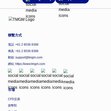
聯繫方式
電話: +61 2 8036 8388
傳真: +61 2 8036 8388
郵箱: support@tmgm.com
網站:
https://www.tmgm.com
市場
CFD交易
貨幣對