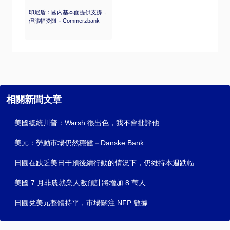
印尼盾：國內基本面提供支撐，
但漲幅受限－Commerzbank
相關新聞文章
美國總統川普：Warsh 很出色，我不會批評他
美元：勞動市場仍然穩健－Danske Bank
日圓在缺乏美日干預後續行動的情況下，仍維持本週跌幅
美國 7 月非農就業人數預計將增加 8 萬人
日圓兌美元整體持平，市場關注 NFP 數據