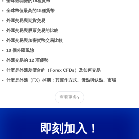
全球最弱勢的15種貨幣
全球幣值最高的15種貨幣
外匯交易與期貨交易
外匯交易與股票交易的比較
外匯交易與加密貨幣交易比較
10 個外匯風險
外匯交易的 12 項優勢
什麼是外匯差價合約（Forex CFDs）及如何交易
什麼是外匯（FX）掉期：其運作方式、優點與缺點、市場
›
查看更多
即刻加入！