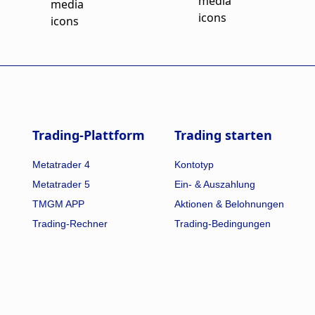
Trading-Plattform
Trading starten
Metatrader 4
Kontotyp
Metatrader 5
Ein- & Auszahlung
TMGM APP
Aktionen & Belohnungen
Trading-Rechner
Trading-Bedingungen