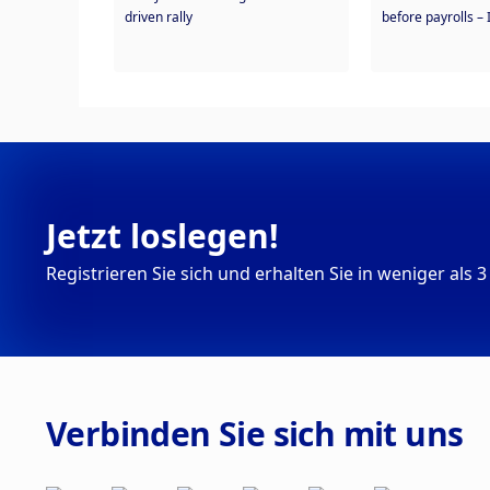
driven rally
before payrolls –
Jetzt loslegen!
Registrieren Sie sich und erhalten Sie in weniger al
Verbinden Sie sich mit uns