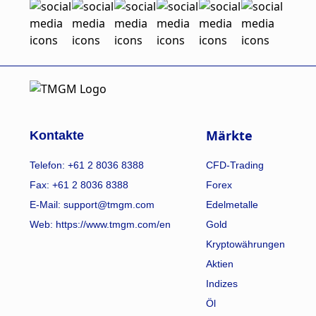
Märkte
Kontakte
Telefon: +61 2 8036 8388
CFD-Trading
Fax: +61 2 8036 8388
Forex
E-Mail: support@tmgm.com
Edelmetalle
Web:
https://www.tmgm.com/en
Gold
Kryptowährungen
Aktien
Indizes
Öl