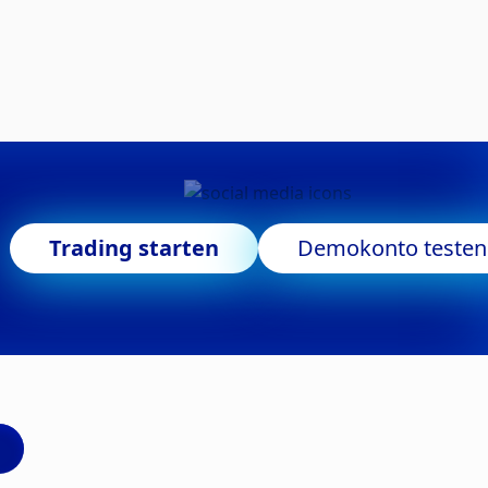
Trading starten
Demokonto testen