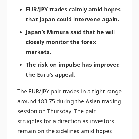
EUR/JPY trades calmly amid hopes
that Japan could intervene again.
Japan’s Mimura said that he will
closely monitor the forex
markets.
The risk-on impulse has improved
the Euro’s appeal.
The EUR/JPY pair trades in a tight range
around 183.75 during the Asian trading
session on Thursday. The pair
struggles for a direction as investors
remain on the sidelines amid hopes