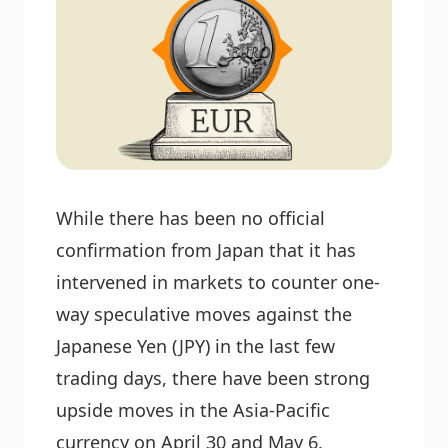
While there has been no official
confirmation from Japan that it has
intervened in markets to counter one-
way speculative moves against the
Japanese Yen (JPY) in the last few
trading days, there have been strong
upside moves in the Asia-Pacific
currency on April 30 and May 6.