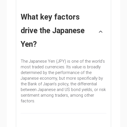
What key factors
drive the Japanese
Yen?
The Japanese Yen (JPY) is one of the world’s
most traded currencies. Its value is broadly
determined by the performance of the
Japanese economy, but more specifically by
the Bank of Japan’s policy, the differential
between Japanese and US bond yields, or risk
sentiment among traders, among other
factors.