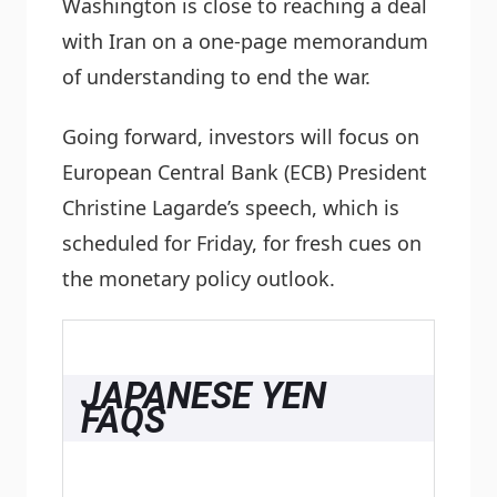
Washington is close to reaching a deal
with Iran on a one-page memorandum
of understanding to end the war.
Going forward, investors will focus on
European Central Bank (ECB) President
Christine Lagarde’s speech, which is
scheduled for Friday, for fresh cues on
the monetary policy outlook.
JAPANESE YEN
FAQS