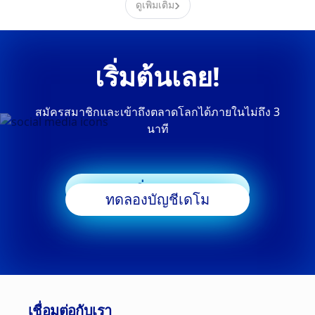
›
ดูเพิ่มเติม
เริ่มต้นเลย!
สมัครสมาชิกและเข้าถึงตลาดโลกได้ภายในไม่ถึง 3
นาที
เริ่มเทรด
ทดลองบัญชีเดโม
เชื่อมต่อกับเรา