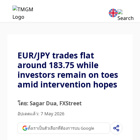
EUR/JPY trades flat
around 183.75 while
investors remain on toes
amid intervention hopes
โดย: Sagar Dua
, FXStreet
อัปเดตแล้ว: 7 May 2026
ตั้งเราเป็นตัวเลือกที่ต้องการบน Google