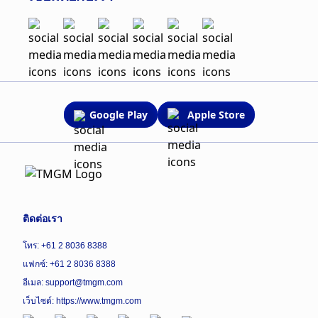
Google Play
Apple Store
ติดต่อเรา
โทร: +61 2 8036 8388
แฟกซ์: +61 2 8036 8388
อีเมล: support@tmgm.com
เว็บไซต์:
https://www.tmgm.com