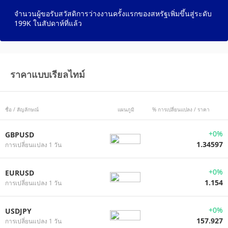
จำนวนผู้ขอรับสวัสดิการว่างงานครั้งแรกของสหรัฐเพิ่มขึ้นสู่ระดับ
199K ในสัปดาห์ที่แล้ว
ราคาแบบเรียลไทม์
ชื่อ / สัญลักษณ์
แผนภูมิ
% การเปลี่ยนแปลง / ราคา
+0%
GBPUSD
1.34597
การเปลี่ยนแปลง 1 วัน
+0%
EURUSD
1.154
การเปลี่ยนแปลง 1 วัน
+0%
USDJPY
157.927
การเปลี่ยนแปลง 1 วัน