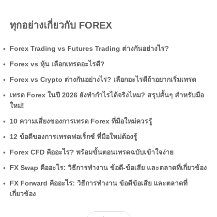
ทุกอย่างเกี่ยวกับ FOREX
Forex Trading vs Futures Trading ต่างกันอย่างไร?
Forex vs หุ้น เลือกเทรดอะไรดี?
Forex vs Crypto ต่างกันอย่างไร? เลือกอะไรดีถ้าอยากเริ่มเทรด
เทรด Forex ในปี 2026 ยังทำกำไรได้จริงไหม? สรุปสั้นๆ สำหรับมือ
ใหม่!
10 ความเสี่ยงของการเทรด Forex ที่มือใหม่ควรรู้
12 ข้อดีของการเทรดฟอเร็กซ์ ที่มือใหม่ต้องรู้
Forex CFD คืออะไร? พร้อมขั้นตอนเทรดฉบับเข้าใจง่าย
FX Swap คืออะไร: วิธีการทำงาน ข้อดี-ข้อเสีย และตลาดที่เกี่ยวข้อง
FX Forward คืออะไร: วิธีการทำงาน ข้อดีข้อเสีย และตลาดที่
เกี่ยวข้อง