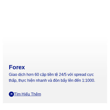
Forex
Giao dịch hơn 60 cặp tiền tệ 24/5 với spread cực
thấp, thực hiện nhanh và đòn bẩy lên đến 1:1000.
Tìm Hiểu Thêm