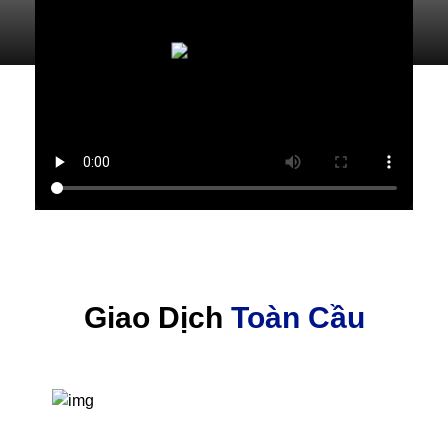
Giao Dịch
Toàn Cầu