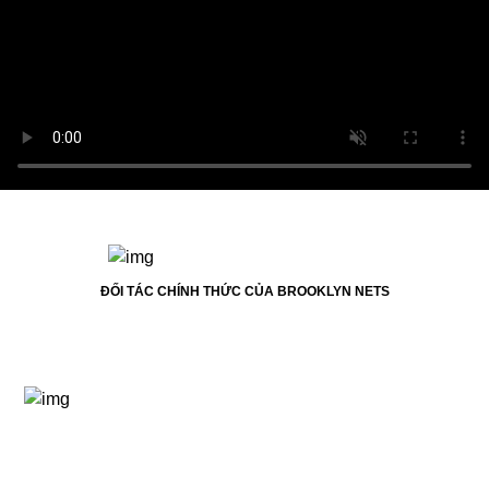
ĐỐI TÁC CHÍNH THỨC CỦA BROOKLYN NETS