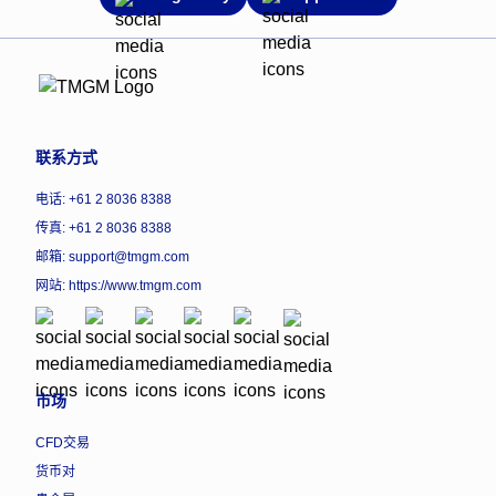
联系方式
电话: +61 2 8036 8388
传真: +61 2 8036 8388
邮箱: support@tmgm.com
网站:
https://www.tmgm.com
市场
CFD交易
货币对