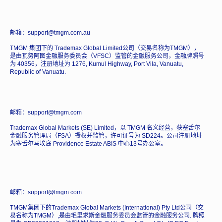
邮箱：support@tmgm.com.au
TMGM 集团下的 Trademax Global Limited公司（交易名称为TMGM），
是由瓦努阿图金融服务委员会（VFSC）监管的金融服务公司，金融牌照号
为 40356，注册地址为 1276, Kumul Highway, Port Vila, Vanuatu,
Republic of Vanuatu.
邮箱：support@tmgm.com
Trademax Global Markets (SE) Limited，以 TMGM 名义经营，获塞舌尔
金融服务管理局（FSA）授权并监管，许可证号为 SD224。公司注册地址
为塞舌尔马埃岛 Providence Estate ABIS 中心13号办公室。
邮箱：support@tmgm.com
TMGM集团下的Trademax Global Markets (International) Pty Ltd公司（交
易名称为TMGM）,是由毛里求斯金融服务委员会监管的金融服务公司. 牌照