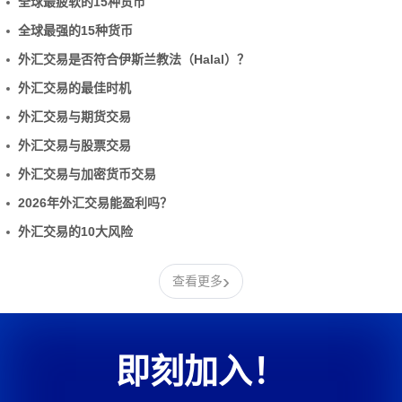
全球最疲软的15种货币
全球最强的15种货币
外汇交易是否符合伊斯兰教法（Halal）？
外汇交易的最佳时机
外汇交易与期货交易
外汇交易与股票交易
外汇交易与加密货币交易
2026年外汇交易能盈利吗？
外汇交易的10大风险
›
查看更多
即刻加入！