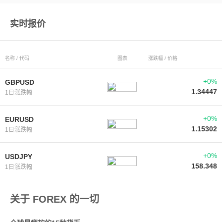
实时报价
名称 / 代码
图表
涨跌幅 / 价格
+0%
GBPUSD
1.34447
1日涨跌幅
+0%
EURUSD
1.15302
1日涨跌幅
+0%
USDJPY
158.348
1日涨跌幅
关于 FOREX 的一切