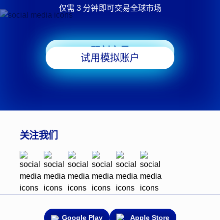
仅需 3 分钟即可交易全球市场
即刻交易
试用模拟账户
关注我们
Google Play
Apple Store