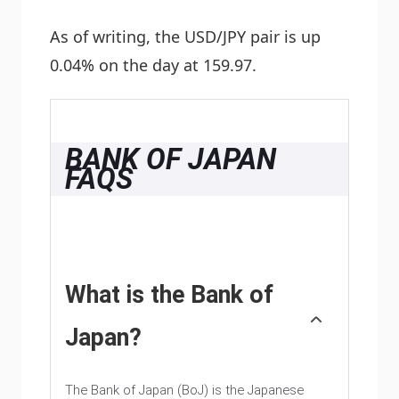
As of writing, the USD/JPY pair is up
0.04% on the day at 159.97.
BANK OF JAPAN
FAQS
What is the Bank of
Japan?
The Bank of Japan (BoJ) is the Japanese