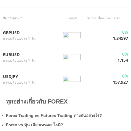
ชื่อ / สัญลักษณ์
แผนภูมิ
% การเปลี่ยนแปลง / ราคา
+0%
GBPUSD
1.34597
การเปลี่ยนแปลง 1 วัน
+0%
EURUSD
1.154
การเปลี่ยนแปลง 1 วัน
+0%
USDJPY
157.927
การเปลี่ยนแปลง 1 วัน
ทุกอย่างเกี่ยวกับ FOREX
Forex Trading vs Futures Trading ต่างกันอย่างไร?
Forex vs หุ้น เลือกเทรดอะไรดี?