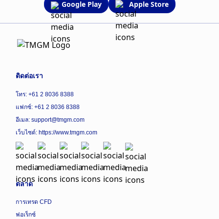
Google Play
Apple Store
ติดต่อเรา
โทร: +61 2 8036 8388
แฟกซ์: +61 2 8036 8388
อีเมล: support@tmgm.com
เว็บไซต์:
https://www.tmgm.com
ตลาด
การเทรด CFD
ฟอเร็กซ์