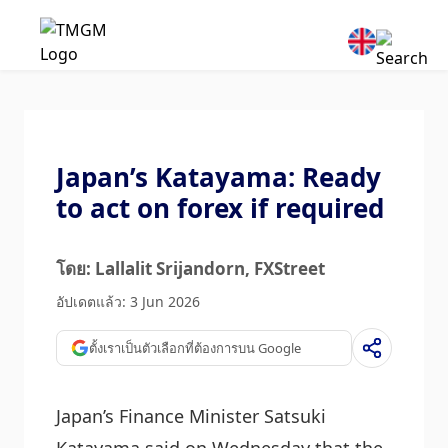
Japan’s Katayama: Ready
to act on forex if required
โดย: Lallalit Srijandorn
, FXStreet
อัปเดตแล้ว: 3 Jun 2026
ตั้งเราเป็นตัวเลือกที่ต้องการบน Google
Japan’s Finance Minister Satsuki