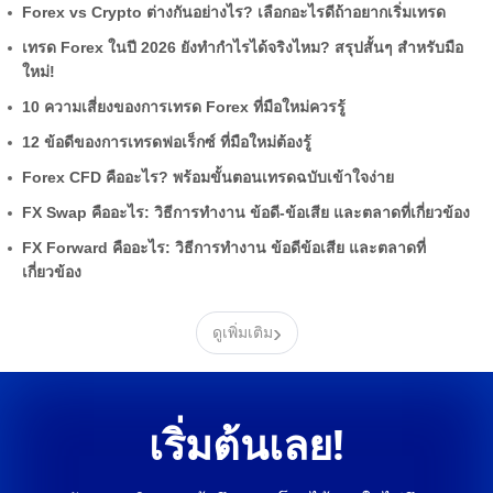
Forex vs Crypto ต่างกันอย่างไร? เลือกอะไรดีถ้าอยากเริ่มเทรด
เทรด Forex ในปี 2026 ยังทำกำไรได้จริงไหม? สรุปสั้นๆ สำหรับมือ
ใหม่!
10 ความเสี่ยงของการเทรด Forex ที่มือใหม่ควรรู้
12 ข้อดีของการเทรดฟอเร็กซ์ ที่มือใหม่ต้องรู้
Forex CFD คืออะไร? พร้อมขั้นตอนเทรดฉบับเข้าใจง่าย
FX Swap คืออะไร: วิธีการทำงาน ข้อดี-ข้อเสีย และตลาดที่เกี่ยวข้อง
FX Forward คืออะไร: วิธีการทำงาน ข้อดีข้อเสีย และตลาดที่
เกี่ยวข้อง
›
ดูเพิ่มเติม
เริ่มต้นเลย!