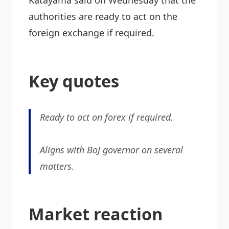
Katayama said on Wednesday that the
authorities are ready to act on the
foreign exchange if required.
Key quotes
Ready to act on forex if required.
Aligns with BoJ governor on several
matters.
Market reaction