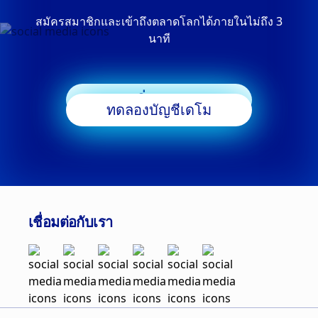
สมัครสมาชิกและเข้าถึงตลาดโลกได้ภายในไม่ถึง 3
นาที
เริ่มเทรด
ทดลองบัญชีเดโม
เชื่อมต่อกับเรา