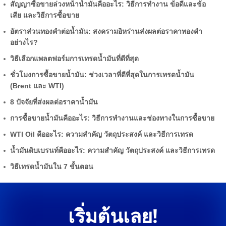
สัญญาซื้อขายล่วงหน้าน้ำมันคืออะไร: วิธีการทำงาน ข้อดีและข้อ
เสีย และวิธีการซื้อขาย
อัตราส่วนทองคำต่อน้ำมัน: สงครามอิหร่านส่งผลต่อราคาทองคำ
อย่างไร?
วิธีเลือกแพลตฟอร์มการเทรดน้ำมันที่ดีที่สุด
ชั่วโมงการซื้อขายน้ำมัน: ช่วงเวลาที่ดีที่สุดในการเทรดน้ำมัน
(Brent และ WTI)
8 ปัจจัยที่ส่งผลต่อราคาน้ำมัน
การซื้อขายน้ำมันคืออะไร: วิธีการทำงานและช่องทางในการซื้อขาย
WTI Oil คืออะไร: ความสำคัญ วัตถุประสงค์ และวิธีการเทรด
น้ำมันดิบเบรนท์คืออะไร: ความสำคัญ วัตถุประสงค์ และวิธีการเทรด
วิธีเทรดน้ำมันใน 7 ขั้นตอน
เริ่มต้นเลย!