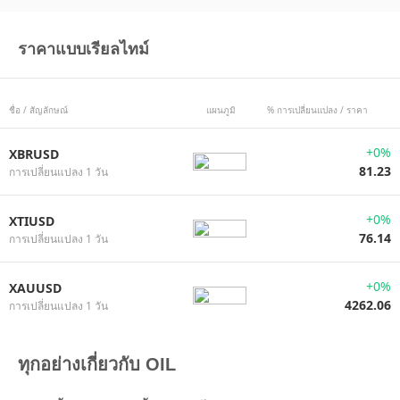
ราคาแบบเรียลไทม์
ชื่อ / สัญลักษณ์
แผนภูมิ
% การเปลี่ยนแปลง / ราคา
+0%
XBRUSD
81.23
การเปลี่ยนแปลง 1 วัน
+0%
XTIUSD
76.14
การเปลี่ยนแปลง 1 วัน
+0%
XAUUSD
4262.06
การเปลี่ยนแปลง 1 วัน
ทุกอย่างเกี่ยวกับ OIL