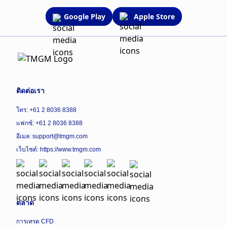
Google Play
Apple Store
ติดต่อเรา
โทร: +61 2 8036 8388
แฟกซ์: +61 2 8036 8388
อีเมล: support@tmgm.com
เว็บไซต์:
https://www.tmgm.com
ตลาด
การเทรด CFD