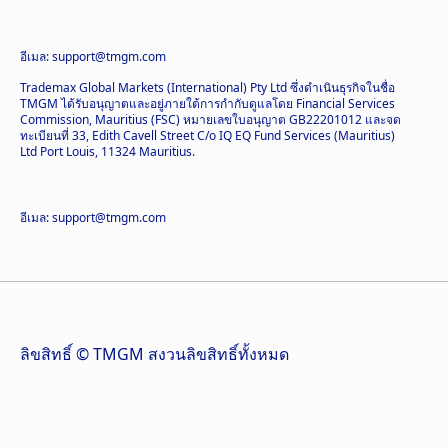
อีเมล: support@tmgm.com
Trademax Global Markets (International) Pty Ltd ซึ่งดำเนินธุรกิจในชื่อ
TMGM ได้รับอนุญาตและอยู่ภายใต้การกำกับดูแลโดย Financial Services
Commission, Mauritius (FSC) หมายเลขใบอนุญาต GB22201012 และจด
ทะเบียนที่ 33, Edith Cavell Street C/o IQ EQ Fund Services (Mauritius)
Ltd Port Louis, 11324 Mauritius.
อีเมล: support@tmgm.com
ลิขสิทธิ์ © TMGM สงวนลิขสิทธิ์ทั้งหมด