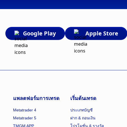
Google Play
Apple Store
แพลตฟอร์มการเทรด
เริ่มต้นเทรด
Metatrader 4
ประเภทบัญชี
Metatrader 5
ฝาก & ถอนเงิน
TMGM APP
โปรโมชั่น & รางวัล