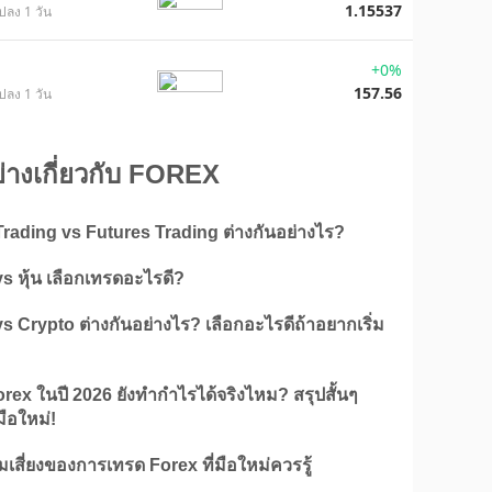
1.15537
ปลง 1 วัน
+0%
157.56
ปลง 1 วัน
ย่างเกี่ยวกับ FOREX
rading vs Futures Trading ต่างกันอย่างไร?
s หุ้น เลือกเทรดอะไรดี?
s Crypto ต่างกันอย่างไร? เลือกอะไรดีถ้าอยากเริ่ม
rex ในปี 2026 ยังทำกำไรได้จริงไหม? สรุปสั้นๆ
ือใหม่!
เสี่ยงของการเทรด Forex ที่มือใหม่ควรรู้