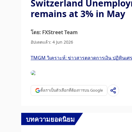
Switzerland Unemploy
remains at 3% in May
โดย: FXStreet Team
อัปเดตแล้ว: 4 Jun 2026
TMGM วิเคราะห์: ข่าวสารตลาดการเงิน ปฏิทินเ
ตั้งเราเป็นตัวเลือกที่ต้องการบน Google
บทความยอดนิยม