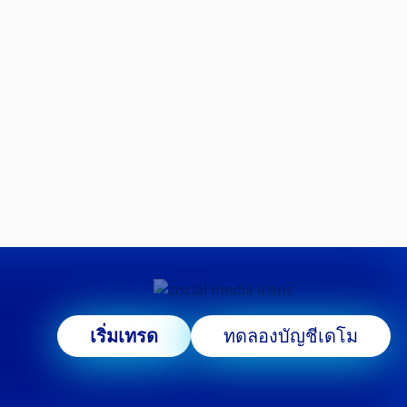
เริ่มเทรด
ทดลองบัญชีเดโม