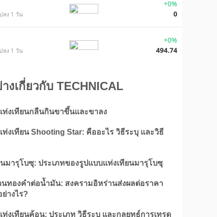
+0%
0
ปลง 1 วัน
+0%
494.74
ปลง 1 วัน
ย่างเกี่ยวกับ TECHNICAL
แท่งเทียนกลืนกินขาขึ้นและขาลง
ท่งเทียน Shooting Star: คืออะไร วิธีระบุ และวิธี
ยนมารุโบซุ: ประเภทของรูปแบบแท่งเทียนมารุโบซุ
่วนทองคำต่อน้ำมัน: สงครามอิหร่านส่งผลต่อราคา
ย่างไร?
ท่งเทียนค้อน: ประเภท วิธีระบุ และกลยุทธ์การเทรด