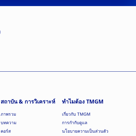
สถาบัน & การวิเคราะห์
ทำไมต้อง TMGM
ภาพรวม
เกี่ยวกับ TMGM
บทความ
การกำกับดูแล
คอร์ส
นโยบายความเป็นส่วนตัว