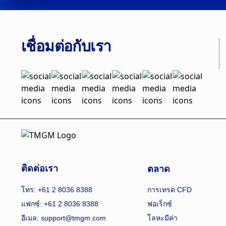
เชื่อมต่อกับเรา
ตลาด
ติดต่อเรา
โทร: +61 2 8036 8388
การเทรด CFD
แฟกซ์: +61 2 8036 8388
ฟอเร็กซ์
อีเมล: support@tmgm.com
โลหะมีค่า