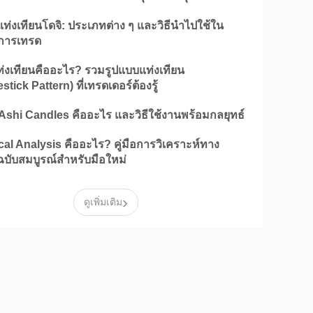
ท่งเทียนโดจิ: ประเภทต่าง ๆ และวิธีนำไปใช้ใน
์การเทรด
่งเทียนคืออะไร? รวมรูปแบบแท่งเทียน
stick Pattern) ที่เทรดเดอร์ต้องรู้
Ashi Candles คืออะไร และวิธีใช้งานพร้อมกลยุทธ์
al Analysis คืออะไร? คู่มือการวิเคราะห์ทาง
ฉบับสมบูรณ์สำหรับมือใหม่
›
ดูเพิ่มเติม