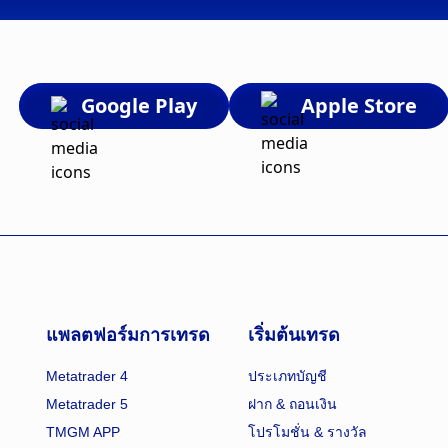
Google Play
Apple Store
แพลตฟอร์มการเทรด
เริ่มต้นเทรด
Metatrader 4
ประเภทบัญชี
Metatrader 5
ฝาก & ถอนเงิน
TMGM APP
โปรโมชั่น & รางวัล