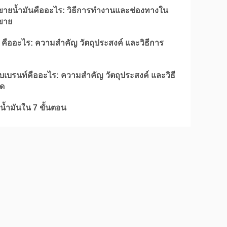
อขายน้ำมันคืออะไร: วิธีการทำงานและช่องทางใน
อขาย
 คืออะไร: ความสำคัญ วัตถุประสงค์ และวิธีการ
ิบเบรนท์คืออะไร: ความสำคัญ วัตถุประสงค์ และวิธี
ด
ดน้ำมันใน 7 ขั้นตอน