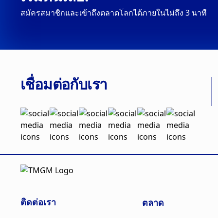
สมัครสมาชิกและเข้าถึงตลาดโลกได้ภายในไม่ถึง 3 นาที
เชื่อมต่อกับเรา
ตลาด
ติดต่อเรา