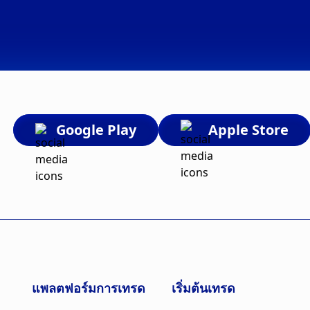
Google Play
Apple Store
แพลตฟอร์มการเทรด
เริ่มต้นเทรด