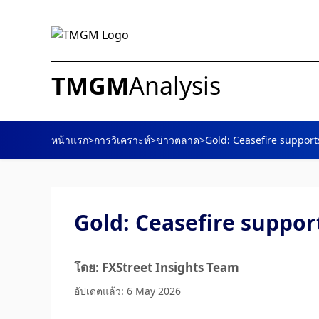
TMGM
Analysis
หน้าแรก
>
การวิเคราะห์
>
ข่าวตลาด
>
Gold: Ceasefire support
Gold: Ceasefire suppor
โดย: FXStreet Insights Team
อัปเดตแล้ว: 6 May 2026