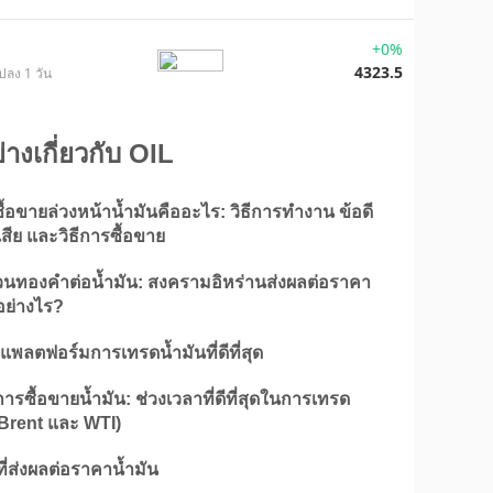
+0%
4323.5
ปลง 1 วัน
่างเกี่ยวกับ OIL
้อขายล่วงหน้าน้ำมันคืออะไร: วิธีการทำงาน ข้อดี
สีย และวิธีการซื้อขาย
่วนทองคำต่อน้ำมัน: สงครามอิหร่านส่งผลต่อราคา
ย่างไร?
อกแพลตฟอร์มการเทรดน้ำมันที่ดีที่สุด
การซื้อขายน้ำมัน: ช่วงเวลาที่ดีที่สุดในการเทรด
(Brent และ WTI)
ยที่ส่งผลต่อราคาน้ำมัน