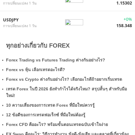
1.15302
การเปลี่ยนแปลง 1 วัน
+0%
USDJPY
158.348
การเปลี่ยนแปลง 1 วัน
ทุกอย่างเกี่ยวกับ FOREX
Forex Trading vs Futures Trading ต่างกันอย่างไร?
Forex vs หุ้น เลือกเทรดอะไรดี?
Forex vs Crypto ต่างกันอย่างไร? เลือกอะไรดีถ้าอยากเริ่มเทรด
เทรด Forex ในปี 2026 ยังทำกำไรได้จริงไหม? สรุปสั้นๆ สำหรับมือ
ใหม่!
10 ความเสี่ยงของการเทรด Forex ที่มือใหม่ควรรู้
12 ข้อดีของการเทรดฟอเร็กซ์ ที่มือใหม่ต้องรู้
Forex CFD คืออะไร? พร้อมขั้นตอนเทรดฉบับเข้าใจง่าย
FX Swap คืออะไร: วิธีการทำงาน ข้อดี-ข้อเสีย และตลาดที่เกี่ยวข้อง