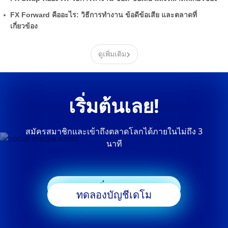
FX Forward คืออะไร: วิธีการทำงาน ข้อดีข้อเสีย และตลาดที่
เกี่ยวข้อง
›
ดูเพิ่มเติม
เริ่มต้นเลย!
สมัครสมาชิกและเข้าถึงตลาดโลกได้ภายในไม่ถึง 3
นาที
เริ่มเทรด
ทดลองบัญชีเดโม