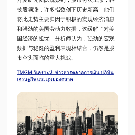
技股领涨，许多指数创下历史新高。他们
将此走势主要归因于积极的宏观经济消息
和强劲的美国劳动力数据，这缓解了对美
国经济的担忧。分析师认为，强劲的宏观
数据与稳健的盈利表现相结合，仍然是股
市空头面临的重大挑战。
TMGM วิเคราะห์: ข่าวสารตลาดการเงิน ปฏิทิน
เศรษฐกิจ และมุมมองตลาด