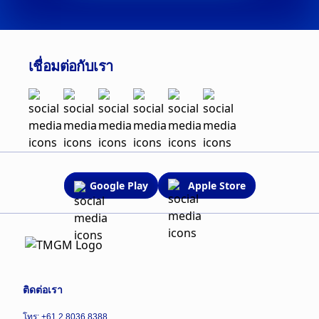
เชื่อมต่อกับเรา
Google Play
Apple Store
ติดต่อเรา
โทร: +61 2 8036 8388