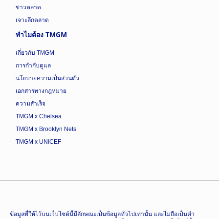
ข่าวตลาด
เจาะลึกตลาด
ทำไมต้อง TMGM
เกี่ยวกับ TMGM
การกำกับดูแล
นโยบายความเป็นส่วนตัว
เอกสารทางกฎหมาย
ความสำเร็จ
TMGM x Chelsea
TMGM x Brooklyn Nets
TMGM x UNICEF
ข้อมูลที่ให้ไว้บนเว็บไซต์นี้มีลักษณะเป็นข้อมูลทั่วไปเท่านั้น และไม่ถือเป็นคำ