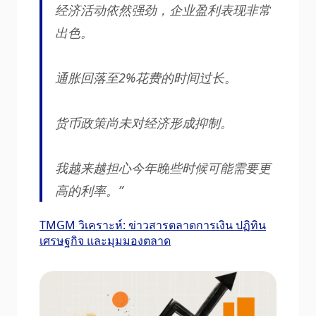
经济活动依然强劲，企业盈利表现非常
出色。
通胀回落至2%花费的时间过长。
货币政策尚未对经济形成抑制。
我越来越担心今年晚些时候可能需要更
高的利率。”
TMGM วิเคราะห์: ข่าวสารตลาดการเงิน ปฏิทิน
เศรษฐกิจ และมุมมองตลาด