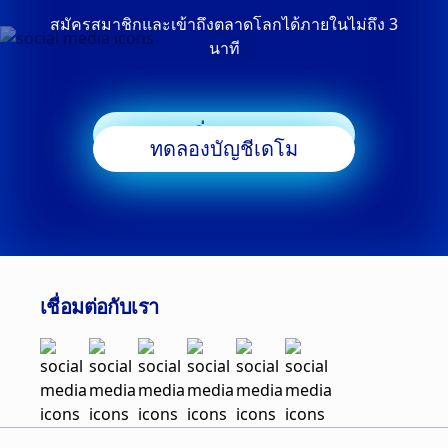
สมัครสมาชิกและเข้าถึงตลาดโลกได้ภายในไม่ถึง 3
นาที
เริ่มเทรด
ทดลองบัญชีเดโม
เชื่อมต่อกับเรา