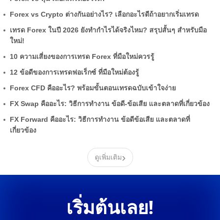
Forex vs Crypto ต่างกันอย่างไร? เลือกอะไรดีถ้าอยากเริ่มเทรด
เทรด Forex ในปี 2026 ยังทำกำไรได้จริงไหม? สรุปสั้นๆ สำหรับมือ
ใหม่!
10 ความเสี่ยงของการเทรด Forex ที่มือใหม่ควรรู้
12 ข้อดีของการเทรดฟอเร็กซ์ ที่มือใหม่ต้องรู้
Forex CFD คืออะไร? พร้อมขั้นตอนเทรดฉบับเข้าใจง่าย
FX Swap คืออะไร: วิธีการทำงาน ข้อดี-ข้อเสีย และตลาดที่เกี่ยวข้อง
FX Forward คืออะไร: วิธีการทำงาน ข้อดีข้อเสีย และตลาดที่
เกี่ยวข้อง
›
ดูเพิ่มเติม
เริ่มต้นเลย!