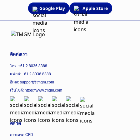
Google Play
Apple Store
ติดต่อเรา
โทร: +61 2 8036 8388
แฟกซ์: +61 2 8036 8388
อีเมล: support@tmgm.com
เว็บไซต์:
https://www.tmgm.com
ตลาด
การเทรด CFD