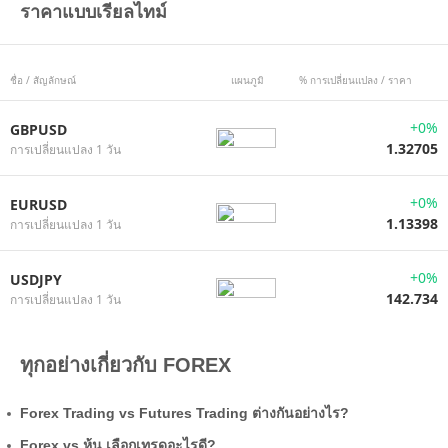
ราคาแบบเรียลไทม์
ชื่อ / สัญลักษณ์
แผนภูมิ
% การเปลี่ยนแปลง / ราคา
+0%
GBPUSD
1.32705
การเปลี่ยนแปลง 1 วัน
+0%
EURUSD
1.13398
การเปลี่ยนแปลง 1 วัน
+0%
USDJPY
142.734
การเปลี่ยนแปลง 1 วัน
ทุกอย่างเกี่ยวกับ FOREX
Forex Trading vs Futures Trading ต่างกันอย่างไร?
Forex vs หุ้น เลือกเทรดอะไรดี?