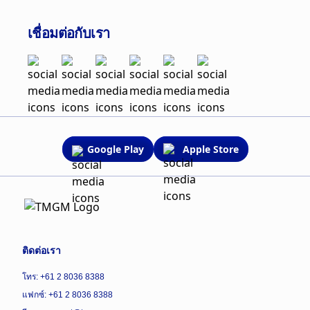
เชื่อมต่อกับเรา
Google Play
Apple Store
ติดต่อเรา
โทร: +61 2 8036 8388
แฟกซ์: +61 2 8036 8388