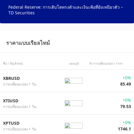
Federal Reserve: การเติบโตทรงตัวและเงินเฟ้อที่ยังเหนียวตัว –
TD Securities
ราคาแบบเรียลไทม์
ชื่อ / สัญลักษณ์
แผนภูมิ
% การเปลี่ยนแปลง / ราคา
+0%
XBRUSD
85.49
การเปลี่ยนแปลง 1 วัน
+0%
XTIUSD
79.53
การเปลี่ยนแปลง 1 วัน
+0%
XPTUSD
1746.1
การเปลี่ยนแปลง 1 วัน