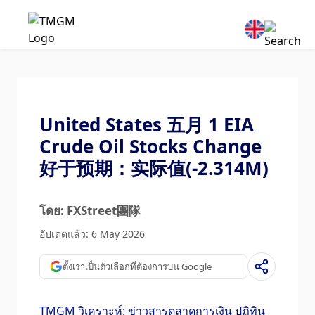
United States 五月 1 EIA
Crude Oil Stocks Change
好于预期：实际值(-2.314M)
โดย: FXStreet團隊
อัปเดตแล้ว: 6 May 2026
ตั้งเราเป็นตัวเลือกที่ต้องการบน Google
TMGM วิเคราะห์: ข่าวสารตลาดการเงิน ปฏิทิน