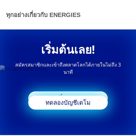
ทุกอย่างเกี่ยวกับ ENERGIES
เริ่มต้นเลย!
สมัครสมาชิกและเข้าถึงตลาดโลกได้ภายในไม่ถึง 3
นาที
เริ่มเทรด
ทดลองบัญชีเดโม